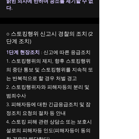
밝힌 의사에 반하여 공소를 제기할 수 없
다.
○ 스토킹행위 신고시 경찰의 조치 (2
단계 조치)
1단계 현장조치
: 신고에 따른 응급조치
1. 스토킹행위의 제지, 향후 스토킹행위
의 중단 통보 및 스토킹행위를 지속적 또
는 반복적으로 할 경우 처벌 경고
2. 스토킹행위자와 피해자등의 분리 및
범죄수사
3. 피해자등에 대한 긴급응급조치 및 잠
정조치 요청의 절차 등 안내
4. 스토킹 피해 관련 상담소 또는 보호시
설로의 피해자등 인도(피해자등이 동의