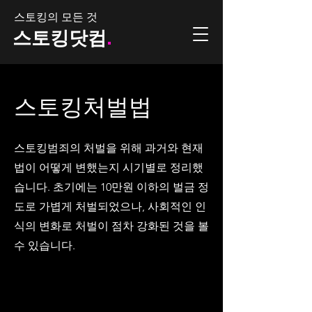
스토킹의 모든 것
.
스토킹닷컴
스토킹처벌법
스토킹범죄의 처벌을 위해 과거와 현재
법이 어떻게 변했는지 시기별로 정리했
습니다. 초기에는 10만원 이하의 벌금 정
도로 가볍게 처벌되었으나, 사회적인 인
식의 변화로 처벌이 점차 강화된 것을 볼
수 있습니다.