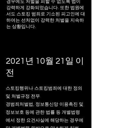
경우에도 처벌을 피할 수 없도록 법이
강력하게 강화되었습니다. 또한 법원에
서도 스토킹 범죄로 기소된 피고인에 대
하여는 선처없이 강력한 처벌을 지속하
는 상황입니다.
2021년 10월 21일 이
전
스토킹행위나 스토킹범죄에 대한 정의
및 처벌규정 전무
경범죄처벌법, 정보통신망 이용촉진 및
정보보호 등에 관한 법률 등 개별법령
에서 정한 요건사실에 해당하는 경우에